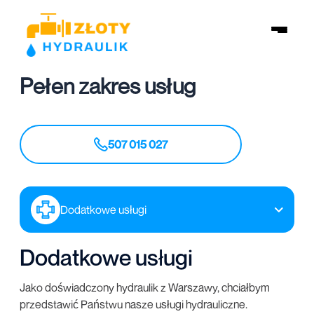
Pełen zakres usług
507 015 027
Dodatkowe usługi
Dodatkowe usługi
Jako doświadczony hydraulik z Warszawy, chciałbym
przedstawić Państwu nasze usługi hydrauliczne.