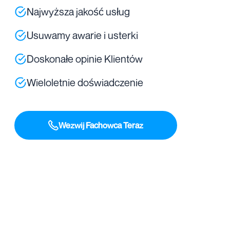
Najwyższa jakość usług
Usuwamy awarie i usterki
Doskonałe opinie Klientów
Wieloletnie doświadczenie
Wezwij Fachowca Teraz